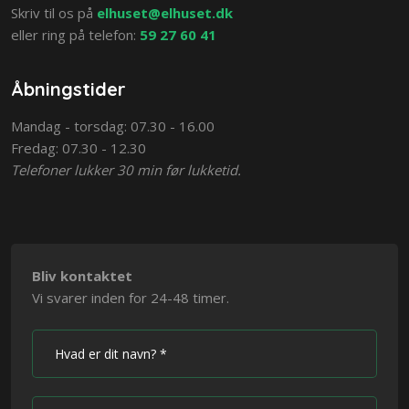
​Skriv til os på
elhuset@elhuset.dk
eller ring på telefon: ​
59 27 60 41
Åbningstider
Mandag - torsdag: 07.30 - 16.00
Fredag: 07.30 - 12.30
Telefoner lukker 30 min før lukketid.
Bliv kontaktet
Vi svarer inden for 24-48 timer.​