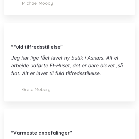
Michael Moody​
"Fuld tilfredsstillelse"
Jeg har lige fået lavet ny butik i Asnæs. Alt el-
arbejde udførte El-Huset, det er bare blevet ,så
flot.
Alt er lavet til fuld tilfredsstillelse.
Greta Moberg​
"Varmeste anbefalinger"