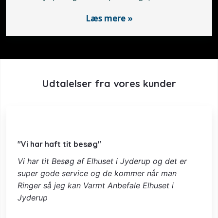
Læs mere »
Udtalelser fra vores kunder
"Vi har haft tit besøg"
Vi har tit Besøg af Elhuset i Jyderup og det er
super gode service og de kommer når man
Ringer så jeg kan Varmt Anbefale Elhuset i
Jyderup