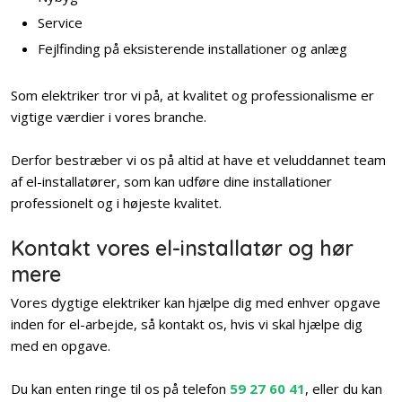
Service
Fejlfinding på eksisterende installationer og anlæg​
Som elektriker tror vi på, at kvalitet og professionalisme er
vigtige værdier i vores branche.
Derfor bestræber vi os på altid at have et veluddannet team
af el-installatører, som kan udføre dine installationer
professionelt og i højeste kvalitet.
Kontakt vores el-installatør og hør
mere
Vores dygtige elektriker kan hjælpe dig med enhver opgave
inden for el-arbejde, så kontakt os, hvis vi skal hjælpe dig
med en opgave.
Du kan enten ringe til os på telefon
59 27 60 41
, eller du kan