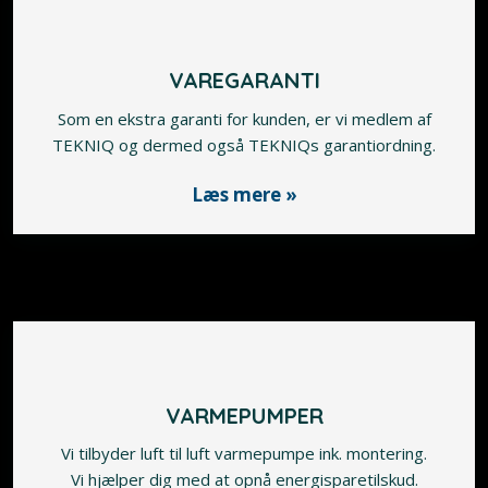
VAREGARANTI
Som en ekstra garanti for kunden, er vi medlem af
​TEKNIQ og dermed også TEKNIQs garantiordning.
Læs mere »
VARMEPUMPER
Vi tilbyder luft til luft varmepumpe ink. montering.
Vi ​hjælper dig med at opnå energisparetilskud.