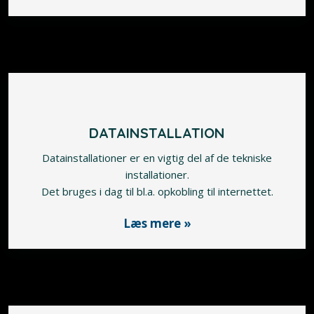
DATAINSTALLATION
Datainstallationer er en vigtig del af de tekniske
installationer.
​Det bruges i dag til bl.a. opkobling til internettet.
Læs mere »