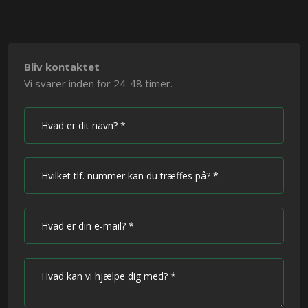
Bliv kontaktet
Vi svarer inden for 24-48 timer.​