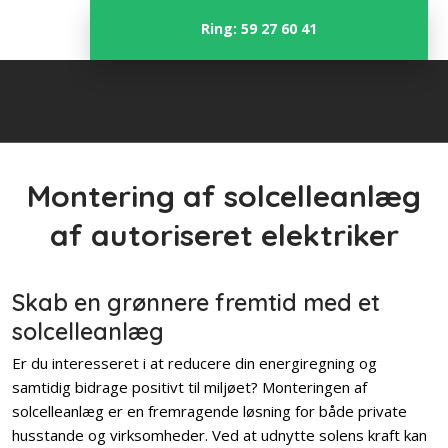
Ring: 59 27 60 41
Montering af solcelleanlæg
af autoriseret elektriker
Skab en grønnere fremtid med et
solcelleanlæg
Er du interesseret i at reducere din energiregning og
samtidig bidrage positivt til miljøet? Monteringen af
solcelleanlæg er en fremragende løsning for både private
husstande og virksomheder. Ved at udnytte solens kraft kan