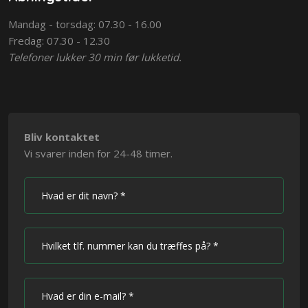
Mandag - torsdag: 07.30 - 16.00
Fredag: 07.30 - 12.30
Telefoner lukker 30 min før lukketid.
Bliv kontaktet
Vi svarer inden for 24-48 timer.​